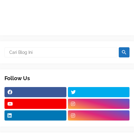
Follow Us