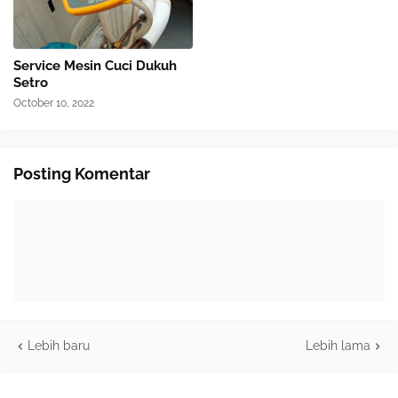
Service Mesin Cuci Dukuh
Setro
October 10, 2022
Posting Komentar
Lebih baru
Lebih lama