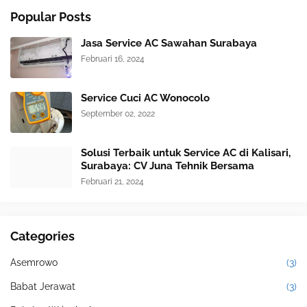
Popular Posts
Jasa Service AC Sawahan Surabaya
Februari 16, 2024
Service Cuci AC Wonocolo
September 02, 2022
Solusi Terbaik untuk Service AC di Kalisari,
Surabaya: CV Juna Tehnik Bersama
Februari 21, 2024
Categories
Asemrowo
(3)
Babat Jerawat
(3)