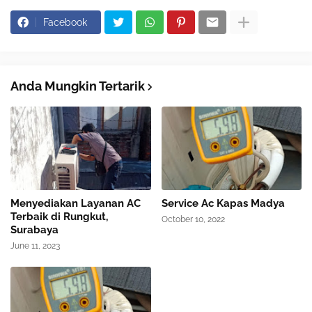
Facebook
Anda Mungkin Tertarik
Menyediakan Layanan AC
Service Ac Kapas Madya
Terbaik di Rungkut,
October 10, 2022
Surabaya
June 11, 2023