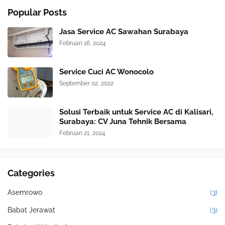
Popular Posts
Jasa Service AC Sawahan Surabaya
Februari 16, 2024
Service Cuci AC Wonocolo
September 02, 2022
Solusi Terbaik untuk Service AC di Kalisari,
Surabaya: CV Juna Tehnik Bersama
Februari 21, 2024
Categories
Asemrowo
(3)
Babat Jerawat
(3)