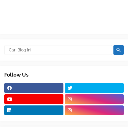
Follow Us