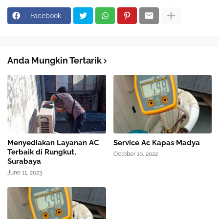
Facebook
Anda Mungkin Tertarik
Menyediakan Layanan AC
Service Ac Kapas Madya
Terbaik di Rungkut,
October 10, 2022
Surabaya
June 11, 2023