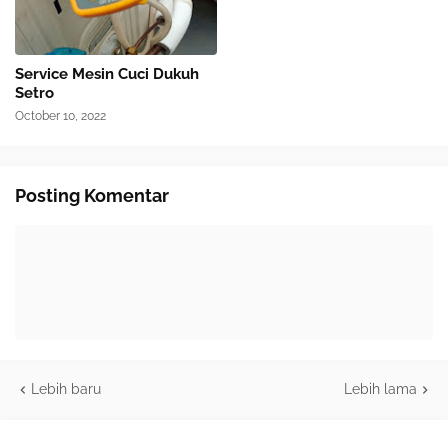
Service Mesin Cuci Dukuh
Setro
October 10, 2022
Posting Komentar
Lebih baru
Lebih lama