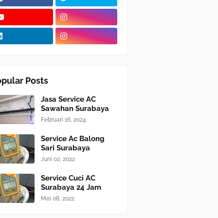
pular Posts
Jasa Service AC
Sawahan Surabaya
Februari 16, 2024
Service Ac Balong
Sari Surabaya
Juni 02, 2022
Service Cuci AC
Surabaya 24 Jam
Mei 08, 2022