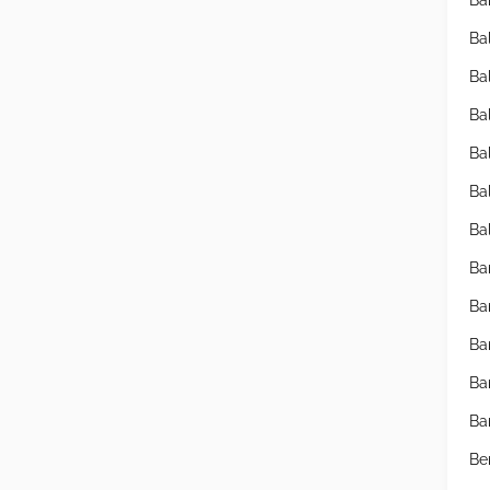
Ba
Ba
Ba
Ba
Ba
Ba
Ba
Ba
Ba
Ba
Ba
Ba
Be