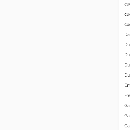
cu
cu
cu
Da
Du
Du
Du
Du
En
Fr
Ga
Ga
Ga