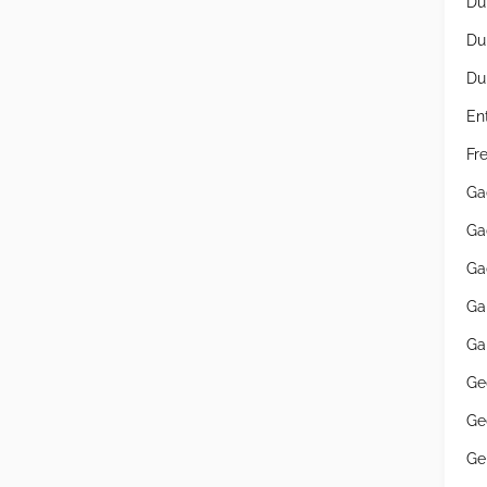
Du
Du
Du
En
Fr
Ga
Ga
Ga
Ga
Ga
Ge
Ge
Ge