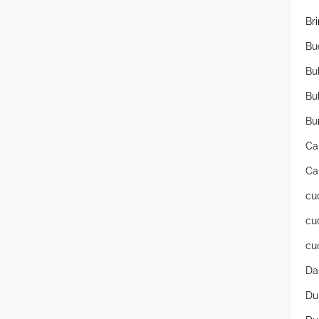
Br
Bu
Bu
Bu
Bu
Ca
Ca
cu
cu
cu
Da
Du