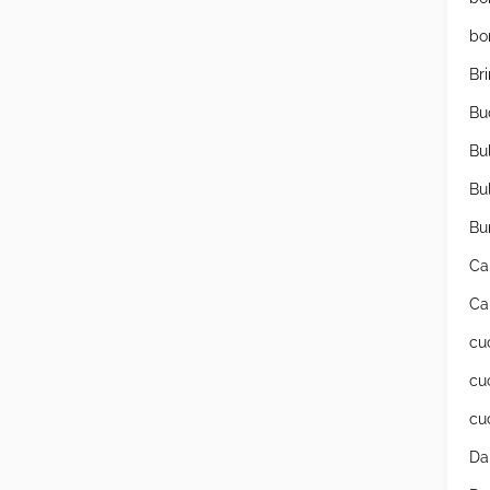
bo
Br
Bu
Bu
Bu
Bu
Ca
Ca
cu
cu
cu
Da