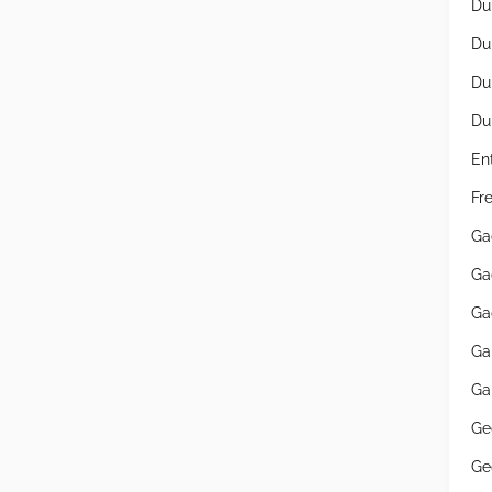
Du
Du
Du
Du
En
Fr
Ga
Ga
Ga
Ga
Ga
Ge
Ge