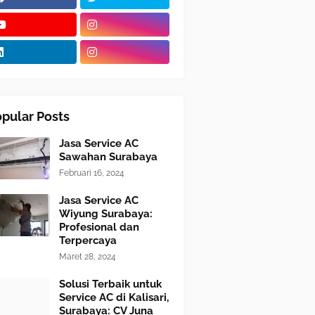
pular Posts
Jasa Service AC
Sawahan Surabaya
Februari 16, 2024
Jasa Service AC
Wiyung Surabaya:
Profesional dan
Terpercaya
Maret 28, 2024
Solusi Terbaik untuk
Service AC di Kalisari,
Surabaya: CV Juna