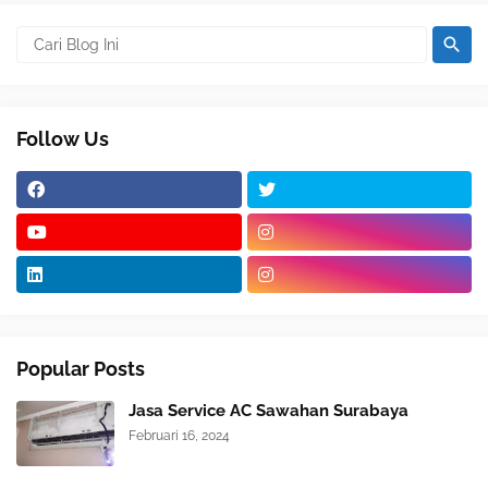
Follow Us
Popular Posts
Jasa Service AC Sawahan Surabaya
Februari 16, 2024