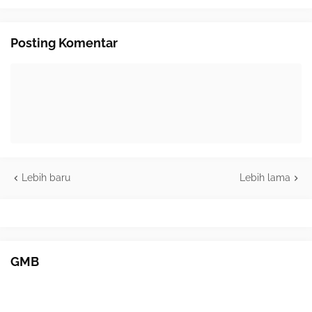
Posting Komentar
Lebih baru
Lebih lama
GMB