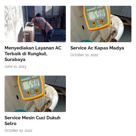
Menyediakan Layanan AC
Service Ac Kapas Madya
Terbaik di Rungkut,
October 10, 2022
Surabaya
June 11, 2023
Service Mesin Cuci Dukuh
Setro
October 10, 2022