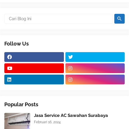
Follow Us
Popular Posts
Jasa Service AC Sawahan Surabaya
Februari 16, 2024