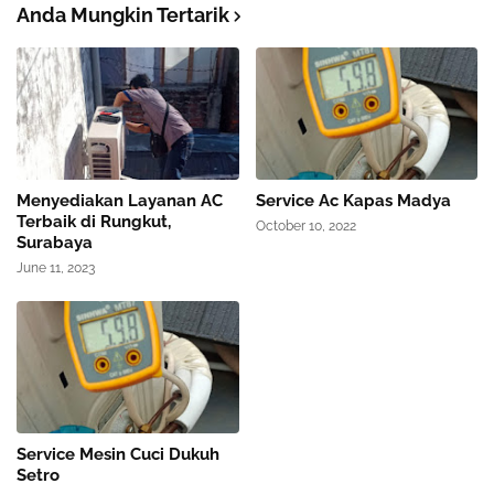
Anda Mungkin Tertarik
Menyediakan Layanan AC
Service Ac Kapas Madya
Terbaik di Rungkut,
October 10, 2022
Surabaya
June 11, 2023
Service Mesin Cuci Dukuh
Setro