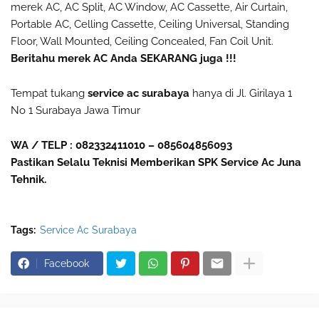
merek AC, AC Split, AC Window, AC Cassette, Air Curtain,
Portable AC, Celling Cassette, Ceiling Universal, Standing
Floor, Wall Mounted, Ceiling Concealed, Fan Coil Unit.
Beritahu merek AC Anda SEKARANG juga !!!
Tempat tukang
service ac surabaya
hanya di Jl. Girilaya 1
No 1 Surabaya Jawa Timur
WA / TELP : 082332411010 – 085604856093
Pastikan Selalu Teknisi Memberikan SPK Service Ac Juna
Tehnik.
Tags:
Service Ac Surabaya
Facebook