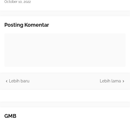
October 10, 2022
Posting Komentar
Lebih baru
Lebih lama
GMB