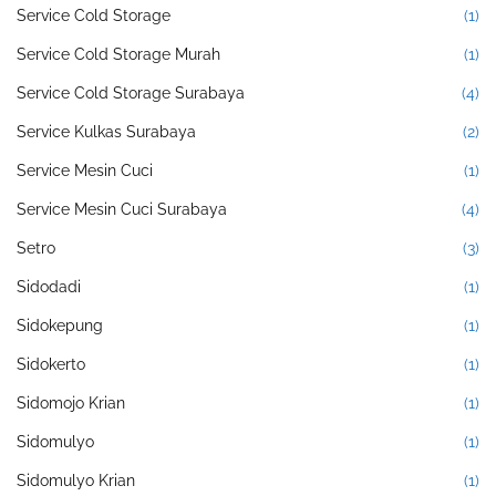
Service Cold Storage
(1)
Service Cold Storage Murah
(1)
Service Cold Storage Surabaya
(4)
Service Kulkas Surabaya
(2)
Service Mesin Cuci
(1)
Service Mesin Cuci Surabaya
(4)
Setro
(3)
Sidodadi
(1)
Sidokepung
(1)
Sidokerto
(1)
Sidomojo Krian
(1)
Sidomulyo
(1)
Sidomulyo Krian
(1)