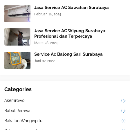
Jasa Service AC Sawahan Surabaya
Februari 16, 2024
Jasa Service AC Wiyung Surabaya:
Profesional dan Terpercaya
Maret 28, 2024
Service Ac Balong Sari Surabaya
Juni 02, 2022
Categories
Asemrowo
(3)
Babat Jerawat
(3)
Bakalan Wringinpitu
(1)