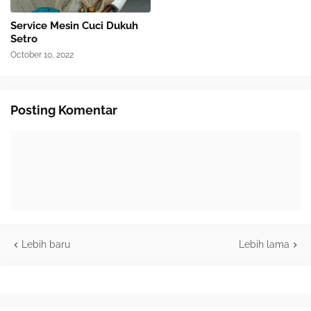
Service Mesin Cuci Dukuh
Setro
October 10, 2022
Posting Komentar
Lebih baru
Lebih lama