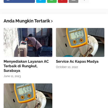
Anda Mungkin Tertarik
Menyediakan Layanan AC
Service Ac Kapas Madya
Terbaik di Rungkut,
October 10, 2022
Surabaya
June 11, 2023