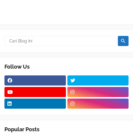
Follow Us
Popular Posts