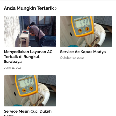
Anda Mungkin Tertarik
Menyediakan Layanan AC
Service Ac Kapas Madya
Terbaik di Rungkut,
October 10, 2022
Surabaya
June 11, 2023
Service Mesin Cuci Dukuh