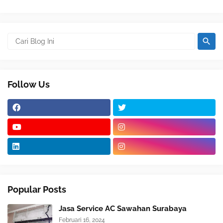
Follow Us
Popular Posts
Jasa Service AC Sawahan Surabaya
Februari 16, 2024