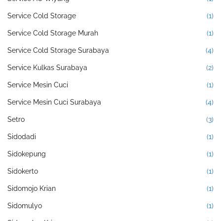
Service Cold Storage
(1)
Service Cold Storage Murah
(1)
Service Cold Storage Surabaya
(4)
Service Kulkas Surabaya
(2)
Service Mesin Cuci
(1)
Service Mesin Cuci Surabaya
(4)
Setro
(3)
Sidodadi
(1)
Sidokepung
(1)
Sidokerto
(1)
Sidomojo Krian
(1)
Sidomulyo
(1)