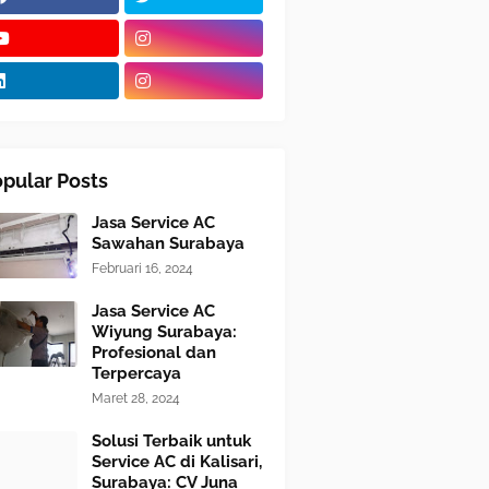
pular Posts
Jasa Service AC
Sawahan Surabaya
Februari 16, 2024
Jasa Service AC
Wiyung Surabaya:
Profesional dan
Terpercaya
Maret 28, 2024
Solusi Terbaik untuk
Service AC di Kalisari,
Surabaya: CV Juna