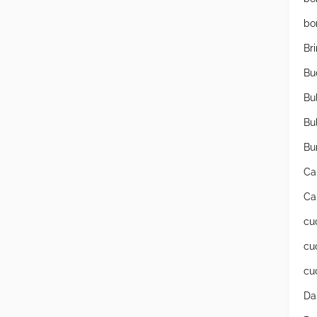
bo
Br
Bu
Bu
Bu
Bu
Ca
Ca
cu
cu
cu
Da