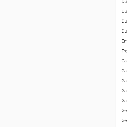
Du
Du
Du
Du
En
Fr
Ga
Ga
Ga
Ga
Ga
Ge
Ge