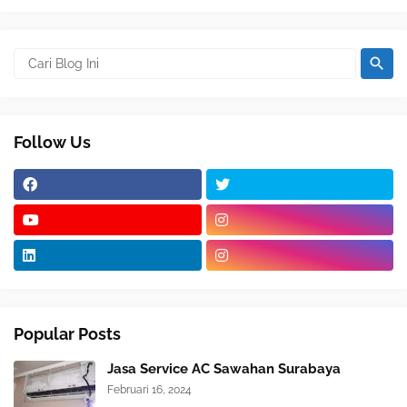
Follow Us
Popular Posts
Jasa Service AC Sawahan Surabaya
Februari 16, 2024