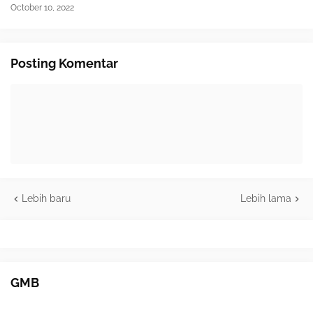
October 10, 2022
Posting Komentar
Lebih baru
Lebih lama
GMB