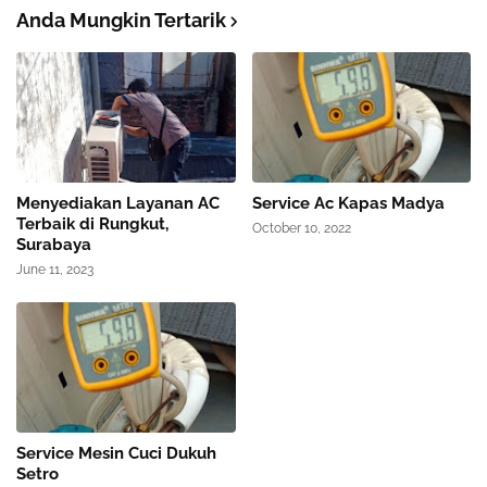
Anda Mungkin Tertarik
Menyediakan Layanan AC
Service Ac Kapas Madya
Terbaik di Rungkut,
October 10, 2022
Surabaya
June 11, 2023
Service Mesin Cuci Dukuh
Setro