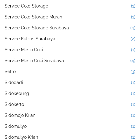
Service Cold Storage
(1)
Service Cold Storage Murah
(1)
Service Cold Storage Surabaya
(4)
Service Kulkas Surabaya
(2)
Service Mesin Cuci
(1)
Service Mesin Cuci Surabaya
(4)
Setro
(3)
Sidodadi
(1)
Sidokepung
(1)
Sidokerto
(1)
Sidomojo Krian
(1)
Sidomulyo
(1)
Sidomulyo Krian
(1)