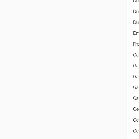
Du
Du
Du
En
Fr
Ga
Ga
Ga
Ga
Ga
Ge
Ge
Ge