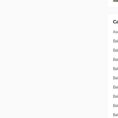
Ca
As
Ba
Ba
Ba
Ba
Ba
Ba
Ba
Ba
Ba