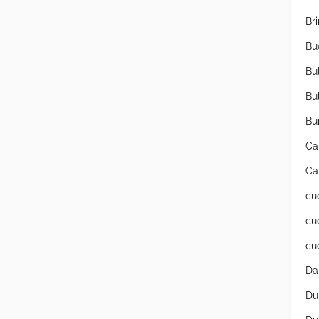
Br
Bu
Bu
Bu
Bu
Ca
Ca
cu
cu
cu
Da
Du