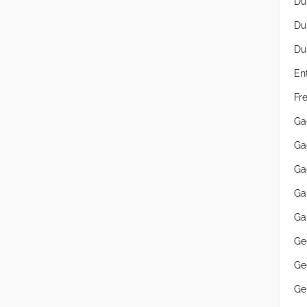
Du
Du
Du
En
Fr
Ga
Ga
Ga
Ga
Ga
Ge
Ge
Ge