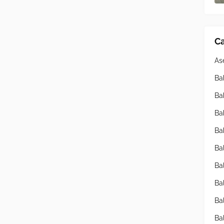
Ca
As
Ba
Ba
Ba
Ba
Ba
Ba
Ba
Ba
Ba