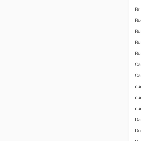
Br
Bu
Bu
Bu
Bu
Ca
Ca
cu
cu
cu
Da
Du