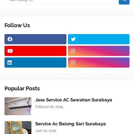
Follow Us
Popular Posts
Jasa Service AC Sawahan Surabaya
Februari 16, 2024
Service Ac Balong Sari Surabaya
Juni 02, 2022