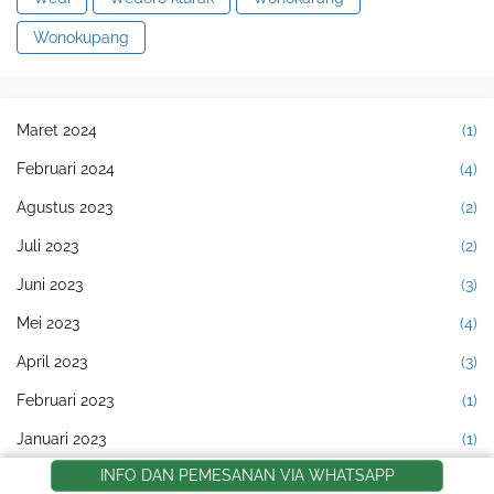
Wonokupang
Maret 2024
(1)
Februari 2024
(4)
Agustus 2023
(2)
Juli 2023
(2)
Juni 2023
(3)
Mei 2023
(4)
April 2023
(3)
Februari 2023
(1)
Januari 2023
(1)
INFO DAN PEMESANAN VIA WHATSAPP
Desember 2022
(3)