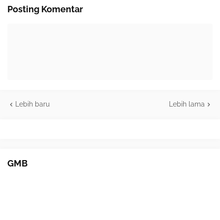
Posting Komentar
Lebih baru
Lebih lama
GMB