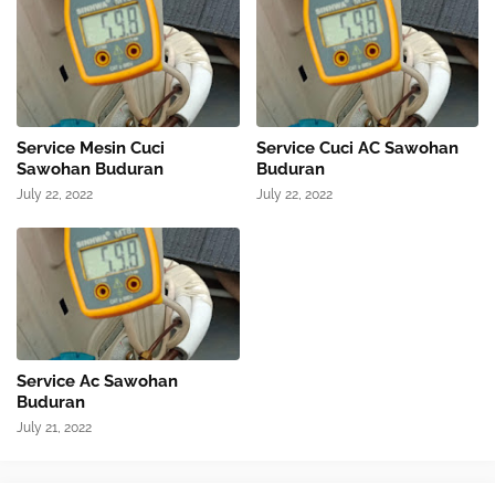
Service Mesin Cuci
Service Cuci AC Sawohan
Sawohan Buduran
Buduran
July 22, 2022
July 22, 2022
Service Ac Sawohan
Buduran
July 21, 2022