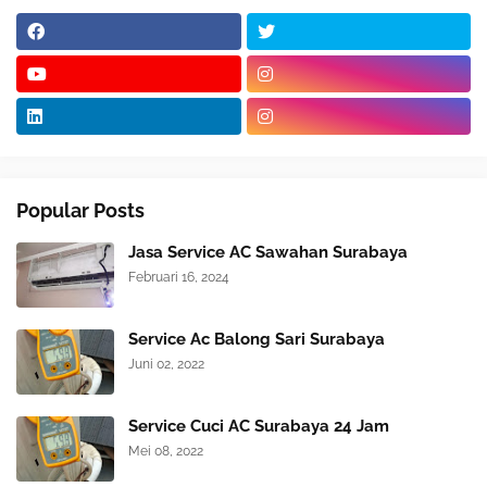
Popular Posts
Jasa Service AC Sawahan Surabaya
Februari 16, 2024
Service Ac Balong Sari Surabaya
Juni 02, 2022
Service Cuci AC Surabaya 24 Jam
Mei 08, 2022