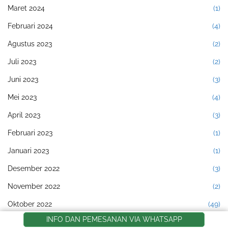
Maret 2024
(1)
Februari 2024
(4)
Agustus 2023
(2)
Juli 2023
(2)
Juni 2023
(3)
Mei 2023
(4)
April 2023
(3)
Februari 2023
(1)
Januari 2023
(1)
Desember 2022
(3)
November 2022
(2)
Oktober 2022
(49)
INFO DAN PEMESANAN VIA WHATSAPP
September 2022
(137)