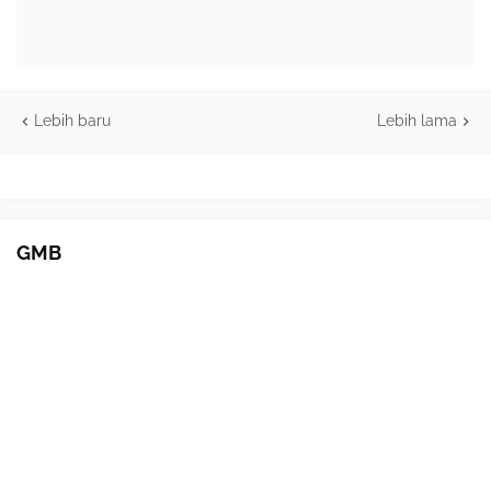
Lebih baru
Lebih lama
GMB