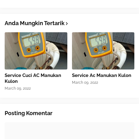
Anda Mungkin Tertarik
Service Cuci AC Manukan
Service Ac Manukan Kulon
Kulon
March 09, 2022
March 09, 2022
Posting Komentar