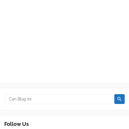
Follow Us