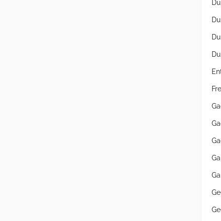
Du
Du
Du
Du
En
Fr
Ga
Ga
Ga
Ga
Ga
Ge
Ge