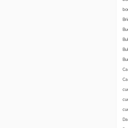
bo
Br
Bu
Bu
Bu
Bu
Ca
Ca
cu
cu
cu
Da