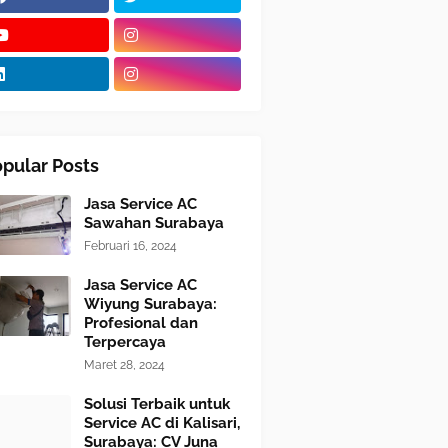
pular Posts
Jasa Service AC
Sawahan Surabaya
Februari 16, 2024
Jasa Service AC
Wiyung Surabaya:
Profesional dan
Terpercaya
Maret 28, 2024
Solusi Terbaik untuk
Service AC di Kalisari,
Surabaya: CV Juna